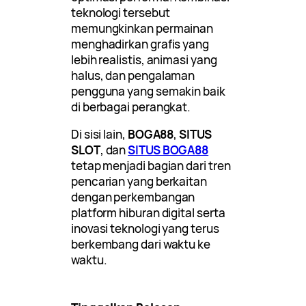
teknologi tersebut
memungkinkan permainan
menghadirkan grafis yang
lebih realistis, animasi yang
halus, dan pengalaman
pengguna yang semakin baik
di berbagai perangkat.
Di sisi lain,
BOGA88
,
SITUS
SLOT
, dan
SITUS BOGA88
tetap menjadi bagian dari tren
pencarian yang berkaitan
dengan perkembangan
platform hiburan digital serta
inovasi teknologi yang terus
berkembang dari waktu ke
waktu.