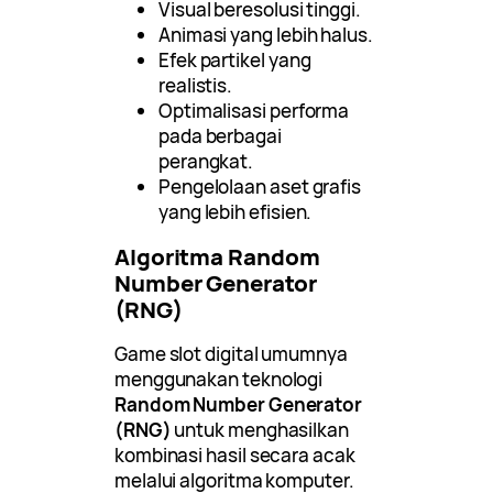
Visual beresolusi tinggi.
Animasi yang lebih halus.
Efek partikel yang
realistis.
Optimalisasi performa
pada berbagai
perangkat.
Pengelolaan aset grafis
yang lebih efisien.
Algoritma Random
Number Generator
(RNG)
Game slot digital umumnya
menggunakan teknologi
Random Number Generator
(RNG)
untuk menghasilkan
kombinasi hasil secara acak
melalui algoritma komputer.