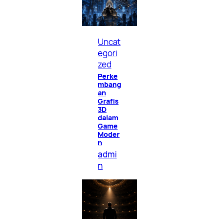
Uncat
egori
zed
Perke
mbang
an
Grafis
3D
dalam
Game
Moder
n
admi
n