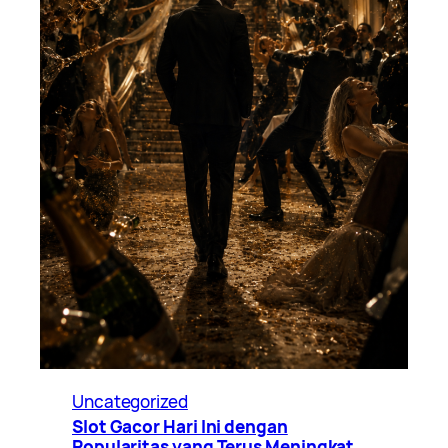
Uncategorized
Slot Gacor Hari Ini dengan
Popularitas yang Terus Meningkat