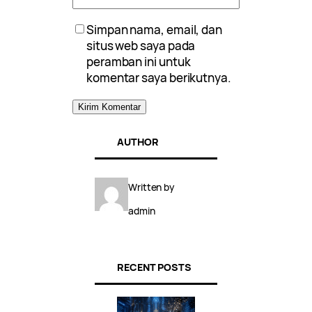
Simpan nama, email, dan
situs web saya pada
peramban ini untuk
komentar saya berikutnya.
AUTHOR
Written by
admin
RECENT POSTS