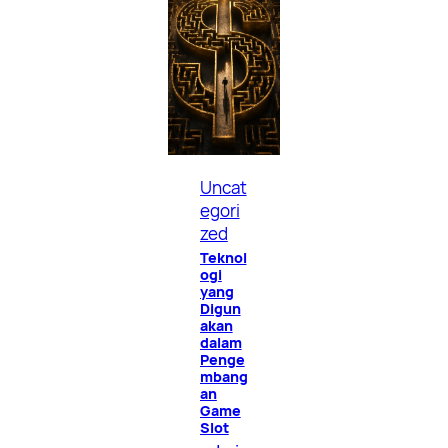
Uncat
egori
zed
Teknol
ogi
yang
Digun
akan
dalam
Penge
mbang
an
Game
Slot