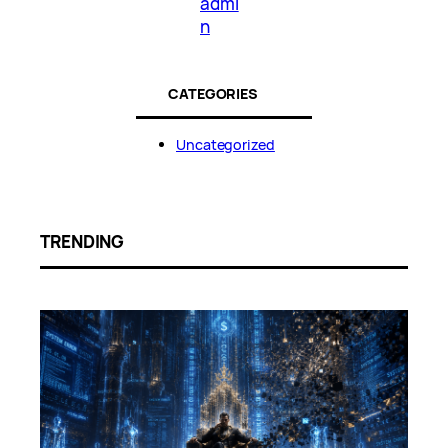
admi
n
CATEGORIES
Uncategorized
TRENDING