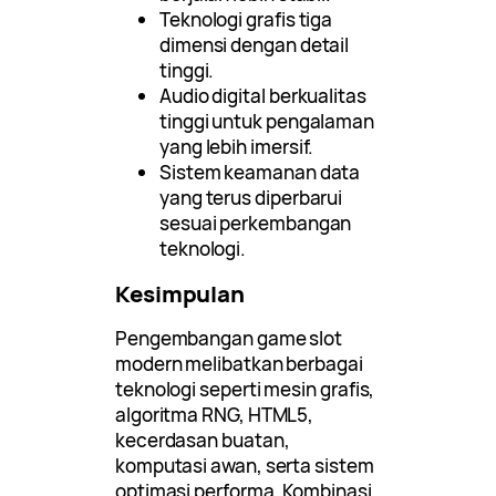
Teknologi grafis tiga
dimensi dengan detail
tinggi.
Audio digital berkualitas
tinggi untuk pengalaman
yang lebih imersif.
Sistem keamanan data
yang terus diperbarui
sesuai perkembangan
teknologi.
Kesimpulan
Pengembangan game slot
modern melibatkan berbagai
teknologi seperti mesin grafis,
algoritma RNG, HTML5,
kecerdasan buatan,
komputasi awan, serta sistem
optimasi performa. Kombinasi