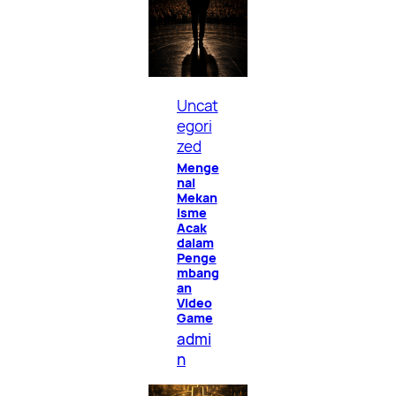
Uncat
egori
zed
Menge
nal
Mekan
isme
Acak
dalam
Penge
mbang
an
Video
Game
admi
n