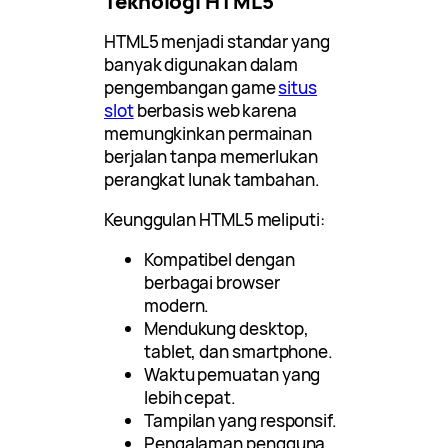
Teknologi HTML5
HTML5 menjadi standar yang
banyak digunakan dalam
pengembangan game
situs
slot
berbasis web karena
memungkinkan permainan
berjalan tanpa memerlukan
perangkat lunak tambahan.
Keunggulan HTML5 meliputi:
Kompatibel dengan
berbagai browser
modern.
Mendukung desktop,
tablet, dan smartphone.
Waktu pemuatan yang
lebih cepat.
Tampilan yang responsif.
Pengalaman pengguna