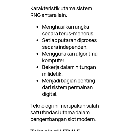
Karakteristik utama sistem
RNG antara lain:
Menghasilkan angka
secara terus-menerus.
Setiap putaran diproses
secara independen.
Menggunakan algoritma
komputer.
Bekerja dalam hitungan
milidetik.
Menjadi bagian penting
dari sistem permainan
digital.
Teknologi ini merupakan salah
satu fondasi utama dalam
pengembangan slot modern.