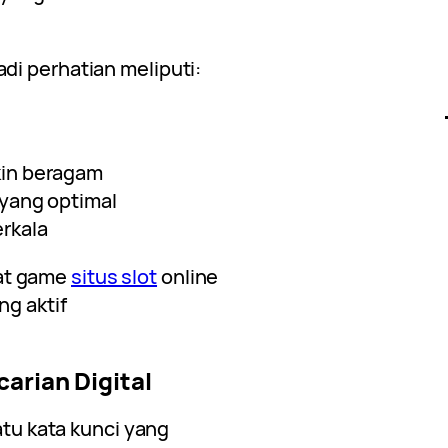
di perhatian meliputi:
in beragam
yang optimal
rkala
at game
situs slot
online
ng aktif
arian Digital
tu kata kunci yang