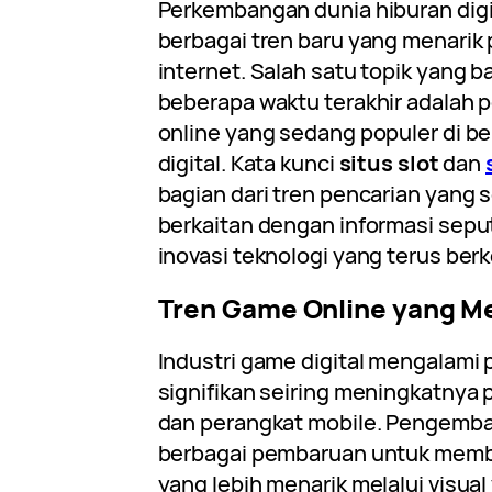
Perkembangan dunia hiburan digi
berbagai tren baru yang menarik
internet. Salah satu topik yang 
beberapa waktu terakhir adalah
online yang sedang populer di b
digital. Kata kunci
situs slot
dan
bagian dari tren pencarian yang 
berkaitan dengan informasi sepu
inovasi teknologi yang terus be
Tren Game Online yang Me
Industri game digital mengalam
signifikan seiring meningkatnya
dan perangkat mobile. Pengemb
berbagai pembaruan untuk mem
yang lebih menarik melalui visual