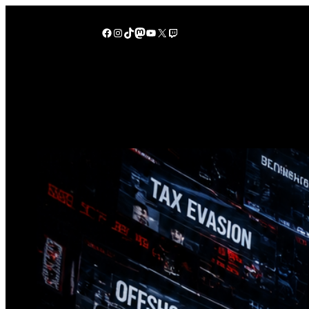
Lewati
ke
Facebook
Instagram
TikTok
Mastodon
YouTube
X
Twitch
konten