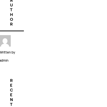
A
U
T
H
O
R
Written by
admin
R
E
C
E
N
T