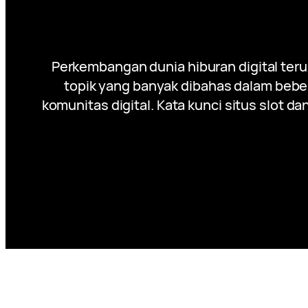
Perkembangan dunia hiburan digital teru
topik yang banyak dibahas dalam bebe
komunitas digital. Kata kunci situs slot d