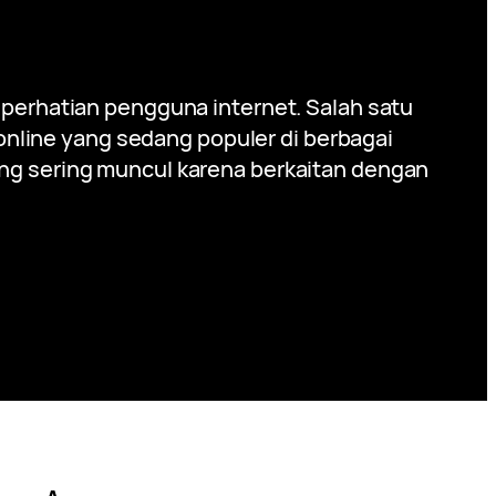
 perhatian pengguna internet. Salah satu
nline yang sedang populer di berbagai
 yang sering muncul karena berkaitan dengan